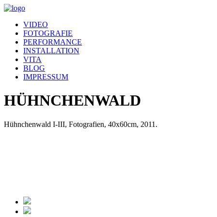
VIDEO
FOTOGRAFIE
PERFORMANCE
INSTALLATION
VITA
BLOG
IMPRESSUM
HÜHNCHENWALD
Hühnchenwald I-III, Fotografien, 40x60cm, 2011.